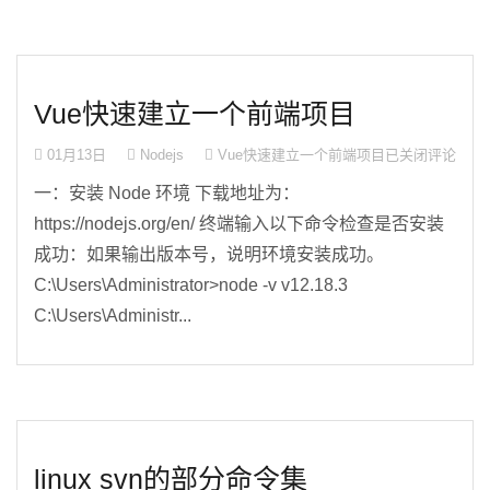
Vue快速建立一个前端项目
01月13日
Nodejs
Vue快速建立一个前端项目
已关闭评论
一：安装 Node 环境 下载地址为：
https://nodejs.org/en/ 终端输入以下命令检查是否安装
成功：如果输出版本号，说明环境安装成功。
C:\Users\Administrator>node -v v12.18.3
C:\Users\Administr...
linux svn的部分命令集