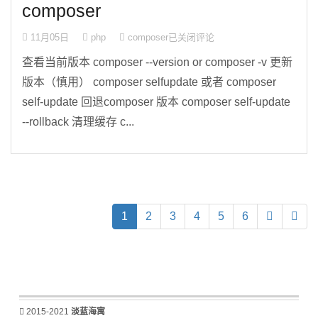
composer
11月05日
php
composer
已关闭评论
查看当前版本 composer --version or composer -v 更新
版本（慎用） composer selfupdate 或者 composer
self-update 回退composer 版本 composer self-update
--rollback 清理缓存 c...
(current)
1
2
3
4
5
6
2015-2021
淡蓝海寓