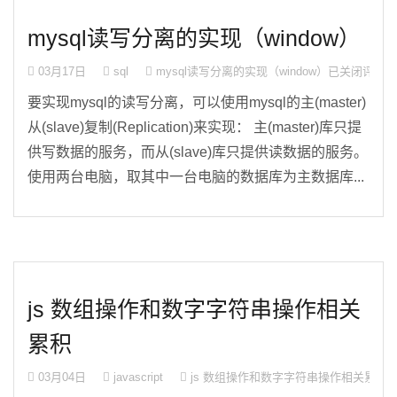
mysql读写分离的实现（window）
03月17日
sql
mysql读写分离的实现（window）
已关闭评论
要实现mysql的读写分离，可以使用mysql的主(master)
从(slave)复制(Replication)来实现： 主(master)库只提
供写数据的服务，而从(slave)库只提供读数据的服务。
使用两台电脑，取其中一台电脑的数据库为主数据库...
js 数组操作和数字字符串操作相关
累积
03月04日
javascript
js 数组操作和数字字符串操作相关累积